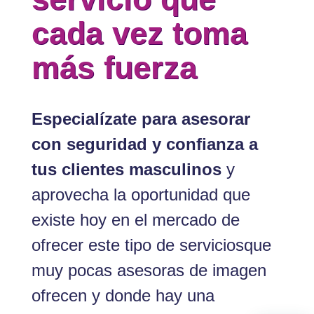
imagen
masculina es un
servicio que
cada vez toma
más fuerza
Especialízate para asesorar
con seguridad y confianza a
tus clientes masculinos
y
aprovecha la oportunidad que
existe hoy en el mercado de