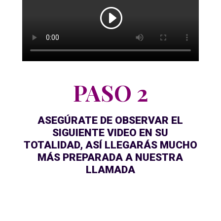
PASO 2
ASEGÚRATE DE OBSERVAR EL
SIGUIENTE VIDEO EN SU
TOTALIDAD, ASÍ LLEGARÁS MUCHO
MÁS PREPARADA A NUESTRA
LLAMADA