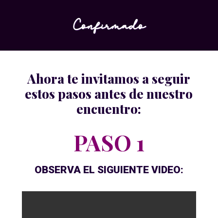
Confirmado
Ahora te invitamos a seguir
estos pasos antes de nuestro
encuentro:
PASO 1
OBSERVA EL SIGUIENTE VIDEO: