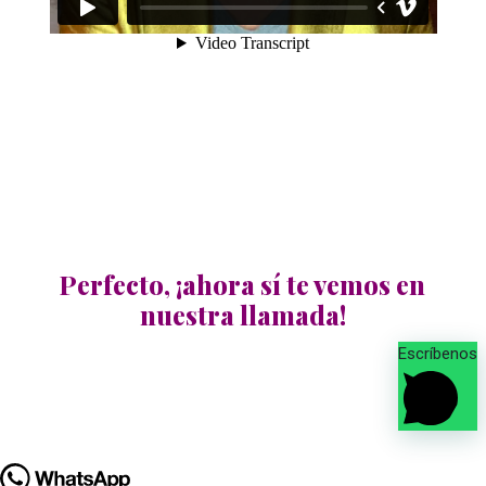
Perfecto, ¡ahora sí te vemos en
nuestra llamada!
Escríbenos