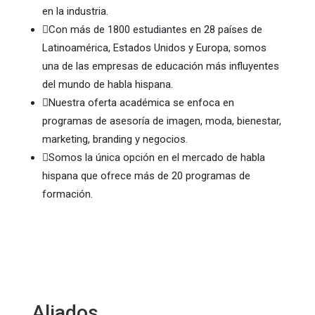
en la industria.

Con más de 1800 estudiantes en 28 países de
Latinoamérica, Estados Unidos y Europa, somos
una de las empresas de educación más influyentes
del mundo de habla hispana.

Nuestra oferta académica se enfoca en
programas de asesoría de imagen, moda, bienestar,
marketing, branding y negocios.

Somos la única opción en el mercado de habla
hispana que ofrece más de 20 programas de
formación.
Aliados