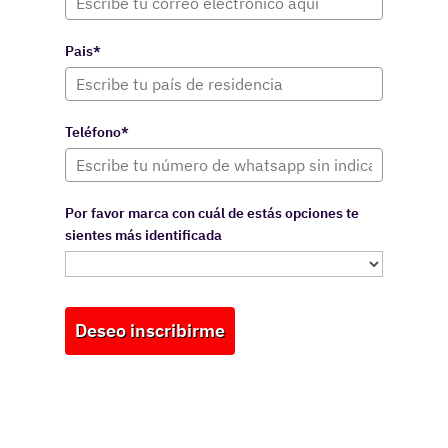
Pais*
Teléfono*
Por favor marca con cuál de estás opciones te
sientes más identificada
Deseo inscribirme