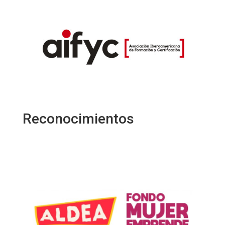
Reconocimientos