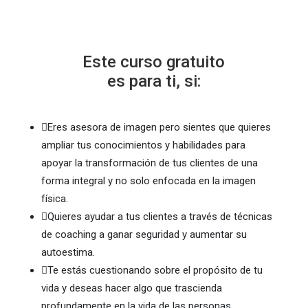
Este curso gratuito
es para ti, si:

Eres asesora de imagen pero sientes que quieres
ampliar tus conocimientos y habilidades para
apoyar la transformación de tus clientes de una
forma integral y no solo enfocada en la imagen
física.

Quieres ayudar a tus clientes a través de técnicas
de coaching a ganar seguridad y aumentar su
autoestima.

Te estás cuestionando sobre el propósito de tu
vida y deseas hacer algo que trascienda
profundamente en la vida de las personas.