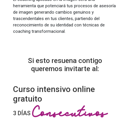
herramienta que potenciará tus procesos de asesoría
de imagen generando cambios genuinos y
trascendentales en tus clientes, partiendo del
reconocimiento de su identidad con técnicas de
coaching transformacional.
Si esto resuena contigo
queremos invitarte al:
Curso intensivo online
gratuito
Consecutivos
3 DÍAS