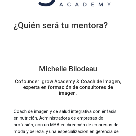
¿Quién será tu mentora?
Michelle Bilodeau
Cofounder igrow Academy & Coach de Imagen,
experta en formación de consultores de
imagen.
Coach de imagen y de salud integrativa con énfasis
en nutrición. Administradora de empresas de
profesión, con un MBA en dirección de empresas de
moda y belleza, y una especialización en gerencia de