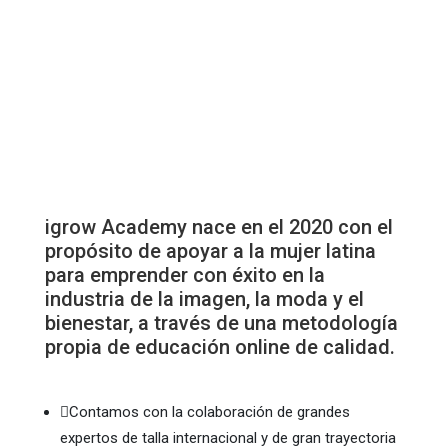
igrow Academy nace en el 2020 con el
propósito de apoyar a la mujer latina
para emprender con éxito en la
industria de la imagen, la moda y el
bienestar, a través de una metodología
propia de educación online de calidad.

Contamos con la colaboración de grandes
expertos de talla internacional y de gran trayectoria