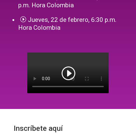
p.m. Hora Colombia
I
Jueves, 22 de febrero, 6:30 p.m.
Hora Colombia
Inscríbete aquí