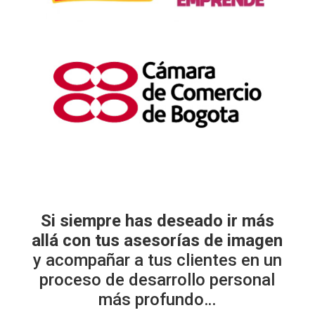
Si siempre has deseado ir más
allá con tus asesorías de imagen
y acompañar a tus clientes en un
proceso de desarrollo personal
más profundo…