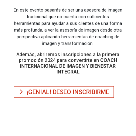
En este evento pasarás de ser una asesora de imagen
tradicional que no cuenta con suficientes
herramientas para ayudar a sus clientes de una forma
más profunda, a ver la asesoría de imagen desde otra
perspectiva aplicando herramientas de coaching de
imagen y transformación.
Además, abriremos inscripciones a la primera
promoción 2024 para convertirte en
COACH
INTERNACIONAL DE IMAGEN Y BIENESTAR
INTEGRAL
¡GENIAL! DESEO INSCRIBIRME