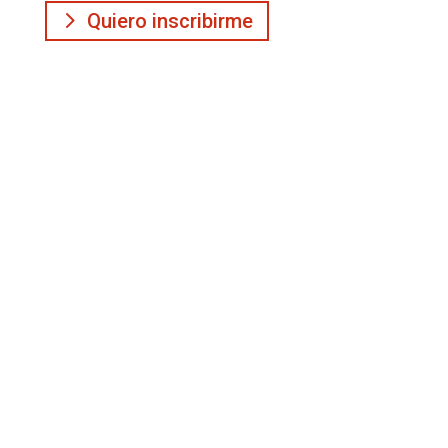
Quiero inscribirme