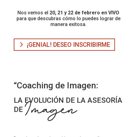
Nos vemos el
20, 21 y 22 de febrero en VIVO
para que descubras cómo lo puedes lograr de
manera exitosa.
¡GENIAL! DESEO INSCRIBIRME
“Coaching de Imagen:
LA EVOLUCIÓN DE LA ASESORÍA
Imagen
DE