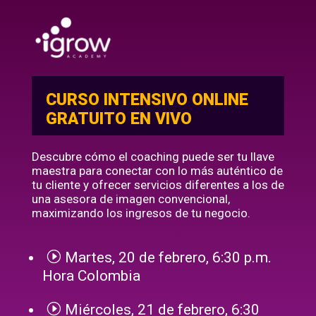
CURSO INTENSIVO ONLINE
GRATUITO EN VIVO
Descubre cómo el coaching puede ser tu llave
maestra para conectar con lo más auténtico de
tu cliente y ofrecer servicios diferentes a los de
una asesora de imagen convencional,
maximizando los ingresos de tu negocio.
I
Martes, 20 de febrero, 6:30 p.m.
Hora Colombia
I
Miércoles, 21 de febrero, 6:30