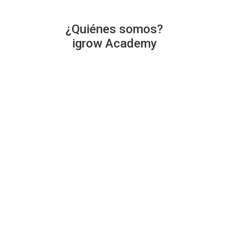
¿Quiénes somos?
igrow Academy