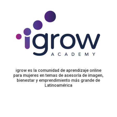
igrow es la comunidad de aprendizaje online
para mujeres en temas de asesoría de imagen,
bienestar y emprendimiento más grande de
Latinoamérica