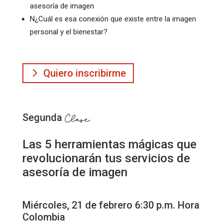
asesoría de imagen
N
¿Cuál es esa conexión que existe entre la imagen
personal y el bienestar?
Quiero inscribirme
Segunda
Clase
Las 5 herramientas mágicas que
revolucionarán tus servicios de
asesoría de imagen
Miércoles, 21 de febrero 6:30 p.m. Hora
Colombia