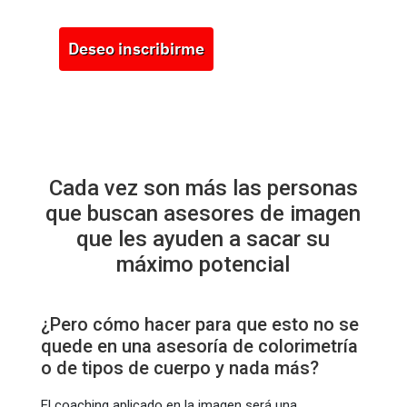
Deseo inscribirme
Cada vez son más las personas
que buscan asesores de imagen
que les ayuden a sacar su
máximo potencial
¿Pero cómo hacer para que esto no se
quede en una asesoría de colorimetría
o de tipos de cuerpo y nada más?
El coaching aplicado en la imagen será una