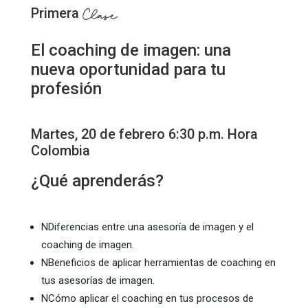
Primera
Clase
El coaching de imagen: una
nueva oportunidad para tu
profesión
Martes, 20 de febrero 6:30 p.m. Hora
Colombia
¿Qué aprenderás?
N
Diferencias entre una asesoría de imagen y el
coaching de imagen.
N
Beneficios de aplicar herramientas de coaching en
tus asesorías de imagen.
N
Cómo aplicar el coaching en tus procesos de