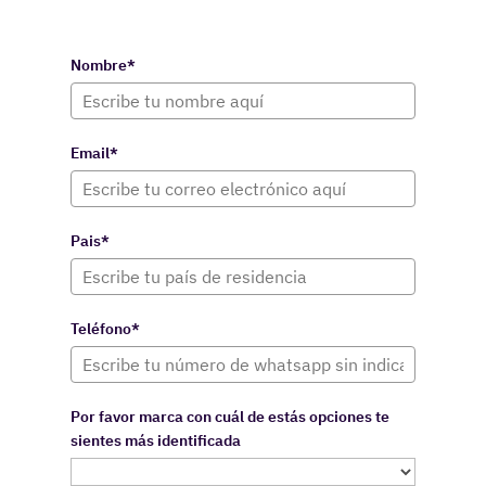
Nombre*
Email*
Pais*
Teléfono*
Por favor marca con cuál de estás opciones te
sientes más identificada