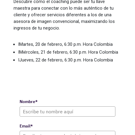
Descubre cómo el coaching puede ser tu llave
maestra para conectar con lo más auténtico de tu
cliente y ofrecer servicios diferentes a los de una
asesora de imagen convencional, maximizando los
ingresos de tu negocio.
I
Martes, 20 de febrero, 6:30 p.m. Hora Colombia
I
Miércoles, 21 de febrero, 6:30 p.m. Hora Colombia
I
Jueves, 22 de febrero, 6:30 p.m. Hora Colombia
Nombre*
Email*