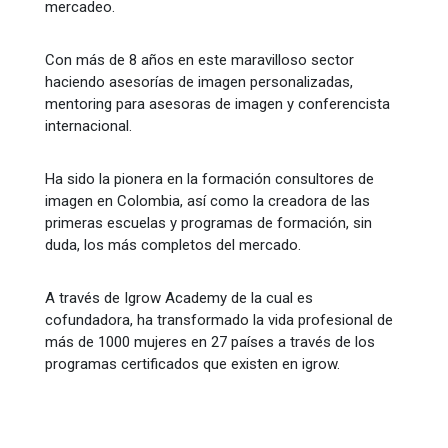
mercadeo.
Con más de 8 años en este maravilloso sector
haciendo asesorías de imagen personalizadas,
mentoring para asesoras de imagen y conferencista
internacional.
Ha sido la pionera en la formación consultores de
imagen en Colombia, así como la creadora de las
primeras escuelas y programas de formación, sin
duda, los más completos del mercado.
A través de Igrow Academy de la cual es
cofundadora, ha transformado la vida profesional de
más de 1000 mujeres en 27 países a través de los
programas certificados que existen en igrow.