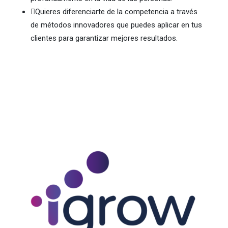

Quieres diferenciarte de la competencia a través
de métodos innovadores que puedes aplicar en tus
clientes para garantizar mejores resultados.