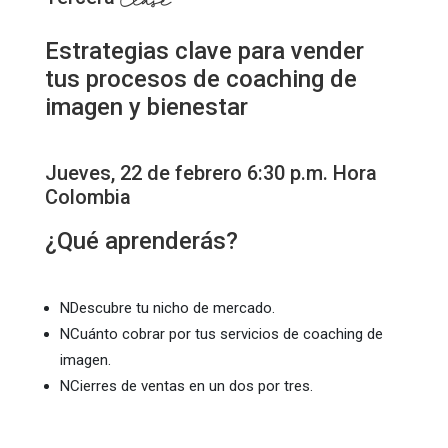
Clase
Estrategias clave para vender
tus procesos de coaching de
imagen y bienestar
Jueves, 22 de febrero 6:30 p.m. Hora
Colombia
¿Qué aprenderás?
N
Descubre tu nicho de mercado.
N
Cuánto cobrar por tus servicios de coaching de
imagen.
N
Cierres de ventas en un dos por tres.