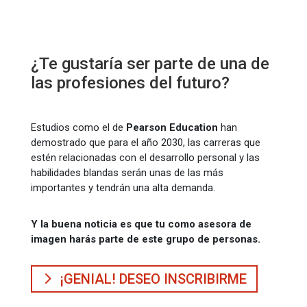
¿Te gustaría ser parte de una de
las profesiones del futuro?
Estudios como el de
Pearson Education
han
demostrado que para el año 2030, las carreras que
estén relacionadas con el desarrollo personal y las
habilidades blandas serán unas de las más
importantes y tendrán una alta demanda.
Y la buena noticia es que tu como asesora de
imagen harás parte de este grupo de personas.
¡GENIAL! DESEO INSCRIBIRME