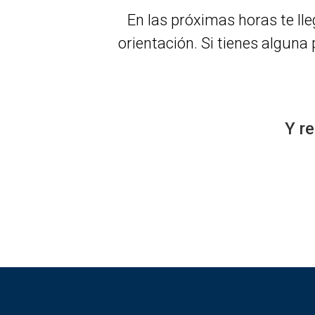
En las próximas horas te ll
orientación. Si tienes alguna
Y r