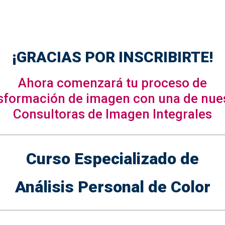
¡GRACIAS POR INSCRIBIRTE!
Ahora comenzará tu proceso de
sformación de imagen con una de nue
Consultoras de Imagen Integrales
Curso Especializado de
Análisis Personal de Color