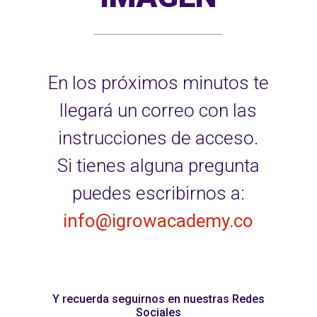
En los próximos minutos te
llegará un correo con las
instrucciones de acceso.
Si tienes alguna pregunta
puedes escribirnos a:
info@igrowacademy.co
Y recuerda seguirnos en nuestras Redes
Sociales