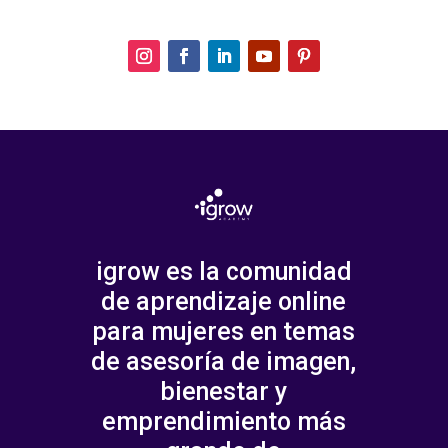
igrow es la comunidad
de aprendizaje online
para mujeres en temas
de asesoría de imagen,
bienestar y
emprendimiento más