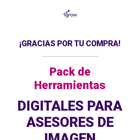
¡GRACIAS POR TU COMPRA!
Pack de
Herramientas
DIGITALES PARA
ASESORES DE
IMAGEN