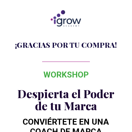
¡GRACIAS POR TU COMPRA!
WORKSHOP
Despierta el Poder
de tu Marca
CONVIÉRTETE EN UNA
COACH DE MARCA