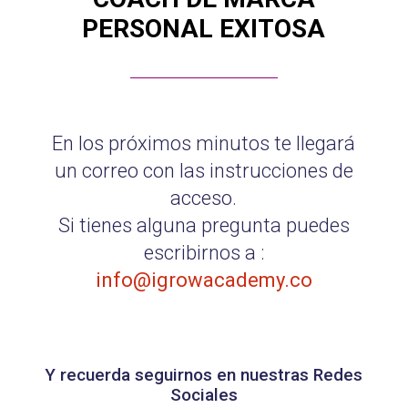
PERSONAL EXITOSA
En los próximos minutos te llegará
un correo con las instrucciones de
acceso.
Si tienes alguna pregunta puedes
escribirnos a :
info@igrowacademy.co
Y recuerda seguirnos en nuestras Redes
Sociales