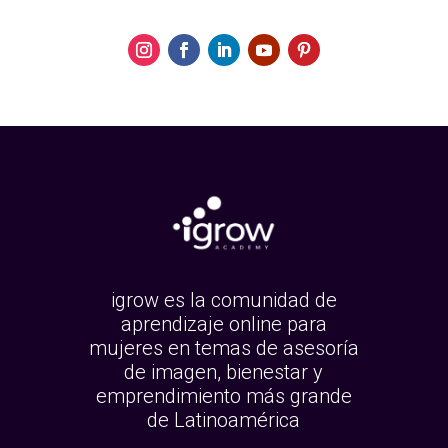
igrow es la comunidad de
aprendizaje online para
mujeres en temas de asesoría
de imagen, bienestar y
emprendimiento más grande
de Latinoamérica