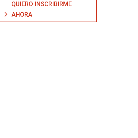
QUIERO INSCRIBIRME
AHORA