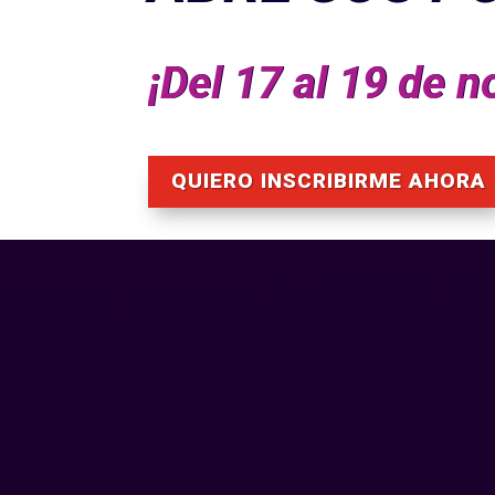
¡Del 17 al 19 de 
QUIERO INSCRIBIRME AHORA