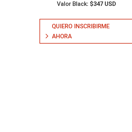
Valor Black:
$347 USD
QUIERO INSCRIBIRME
AHORA