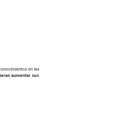
conocimientos en las
uieran aumentar sus