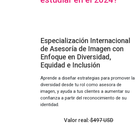
Especialización Internacional
de Asesoría de Imagen con
Enfoque en Diversidad,
Equidad e Inclusión
Aprende a diseñar estrategias para promover la
diversidad desde tu rol como asesora de
imagen, y ayuda a tus clientes a aumentar su
confianza a partir del reconocimiento de su
identidad.
Valor real:
$497 USD