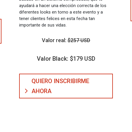
ayudará a hacer una elección correcta de los
diferentes looks en torno a este evento y a
tener clientes felices en esta fecha tan
importante de sus vidas.
Valor real:
$257 USD
Valor Black: $179 USD
QUIERO INSCRIBIRME
AHORA