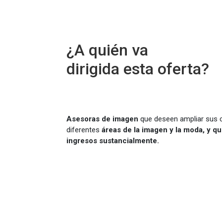
¿A quién va
dirigida esta oferta?
Asesoras de imagen
que deseen ampliar sus 
diferentes
áreas de la imagen y la moda, y q
ingresos sustancialmente.