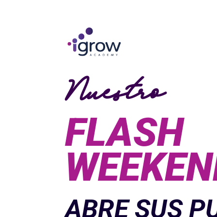
Nuestro
FLASH
WEEKEN
ABRE SUS P