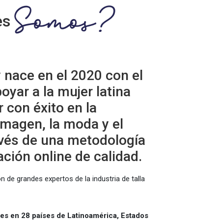
Somos?
es
nace en el 2020 con el
oyar a la mujer latina
 con éxito en la
 imagen, la moda y el
avés de una metodología
ción online de calidad.
de grandes expertos de la industria de talla
es en 28 países de Latinoamérica, Estados