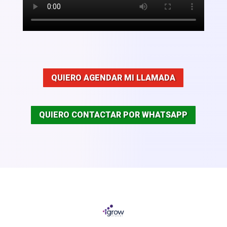
QUIERO AGENDAR MI LLAMADA
QUIERO CONTACTAR POR WHATSAPP