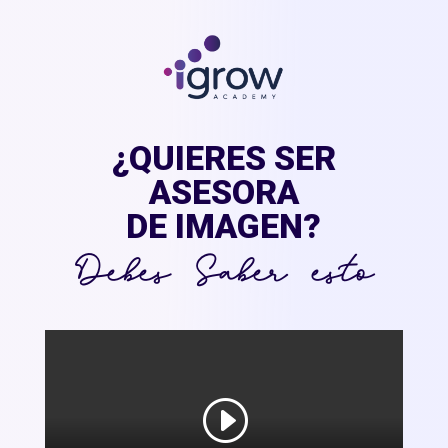
¿QUIERES SER
ASESORA
DE IMAGEN?
Debes Saber esto