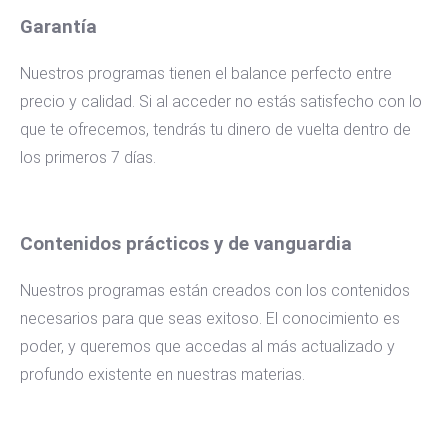
Garantía
Nuestros programas tienen el balance perfecto entre
precio y calidad. Si al acceder no estás satisfecho con lo
que te ofrecemos, tendrás tu dinero de vuelta dentro de
los primeros 7 días.
Contenidos prácticos y de vanguardia
Nuestros programas están creados con los contenidos
necesarios para que seas exitoso. El conocimiento es
poder, y queremos que accedas al más actualizado y
profundo existente en nuestras materias.