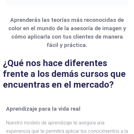
Aprenderás las teorías más reconocidas de
color en el mundo de la asesoría de imagen y
cómo aplicarla con tus clientes de manera
fácil y práctica.
¿Qué nos hace diferentes
frente a los demás cursos que
encuentras en el mercado?
Aprendizaje para la vida real
Nuestro modelo de aprendizaje te asegura una
experiencia que te permitirá aplicar tus conocimientos a la