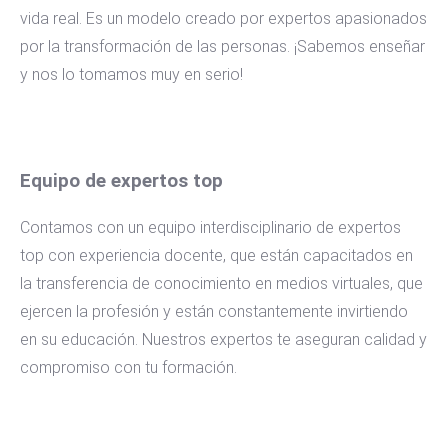
vida real. Es un modelo creado por expertos apasionados
por la transformación de las personas. ¡Sabemos enseñar
y nos lo tomamos muy en serio!
Equipo de expertos top
Contamos con un equipo interdisciplinario de expertos
top con experiencia docente, que están capacitados en
la transferencia de conocimiento en medios virtuales, que
ejercen la profesión y están constantemente invirtiendo
en su educación. Nuestros expertos te aseguran calidad y
compromiso con tu formación.