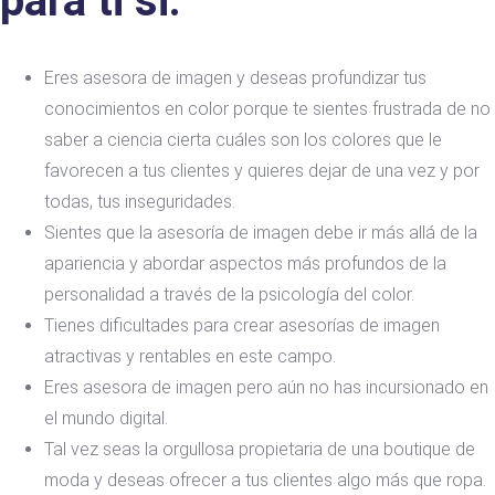
para ti si:
Eres asesora de imagen y deseas profundizar tus
conocimientos en color porque te sientes frustrada de no
saber a ciencia cierta cuáles son los colores que le
favorecen a tus clientes y quieres dejar de una vez y por
todas, tus inseguridades.
Sientes que la asesoría de imagen debe ir más allá de la
apariencia y abordar aspectos más profundos de la
personalidad a través de la psicología del color.
Tienes dificultades para crear asesorías de imagen
atractivas y rentables en este campo.
Eres asesora de imagen pero aún no has incursionado en
el mundo digital.
Tal vez seas la orgullosa propietaria de una boutique de
moda y deseas ofrecer a tus clientes algo más que ropa.