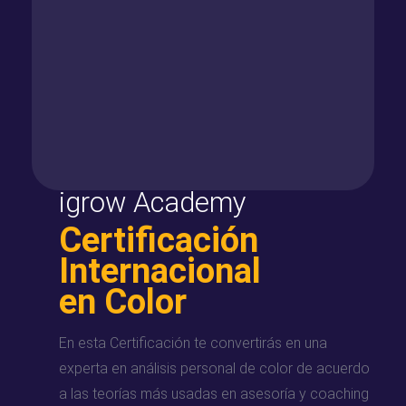
igrow Academy
Certificación
Internacional
en Color
En esta Certificación te convertirás en una
experta en análisis personal de color de acuerdo
a las teorías más usadas en asesoría y coaching