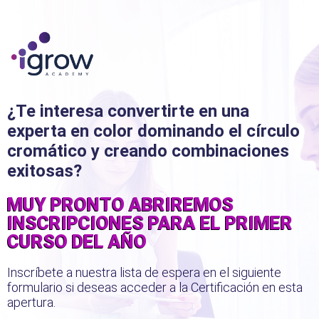
¿Te interesa convertirte en una
experta en color dominando el círculo
cromático y creando combinaciones
exitosas?
MUY PRONTO ABRIREMOS
INSCRIPCIONES PARA EL PRIMER
CURSO DEL AÑO
Inscríbete a nuestra lista de espera en el siguiente
formulario si deseas acceder a la Certificación en esta
apertura.