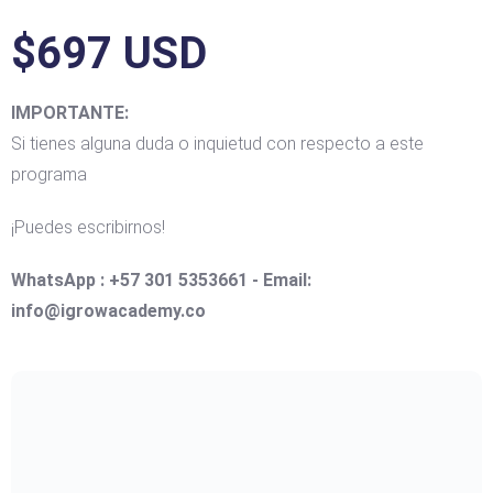
$697 USD
IMPORTANTE:
Si tienes alguna duda o inquietud con respecto a este
programa
¡Puedes escribirnos!
WhatsApp : +57 301 5353661 - Email:
info@igrowacademy.co