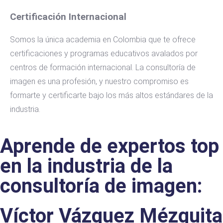
Certificación Internacional
Somos la única academia en Colombia que te ofrece
certificaciones y programas educativos avalados por
centros de formación internacional. La consultoría de
imagen es una profesión, y nuestro compromiso es
formarte y certificarte bajo los más altos estándares de la
industria.
Aprende de expertos top
en la industria de la
consultoría de imagen:
Víctor Vázquez Mézquita