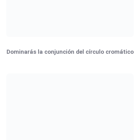
Dominarás la conjunción del círculo cromático