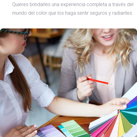
Quieres brindarles una experiencia completa a través del
mundo del color que los haga sentir seguros y radiantes.