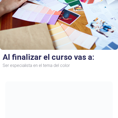
Al finalizar el curso vas a:
Ser especialista en el tema del color