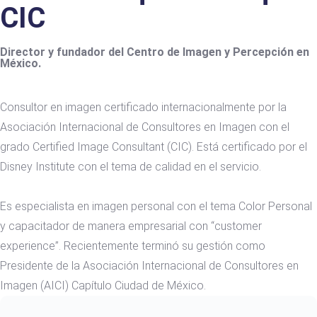
CIC
Director y fundador del Centro de Imagen y Percepción en
México.
Consultor en imagen certificado internacionalmente por la
Asociación Internacional de Consultores en Imagen con el
grado Certified Image Consultant (CIC). Está certificado por el
Disney Institute con el tema de calidad en el servicio.
Es especialista en imagen personal con el tema Color Personal
y capacitador de manera empresarial con “customer
experience”. Recientemente terminó su gestión como
Presidente de la Asociación Internacional de Consultores en
Imagen (AICI) Capítulo Ciudad de México.