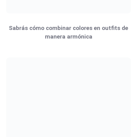
Sabrás cómo combinar colores en outfits de
manera armónica