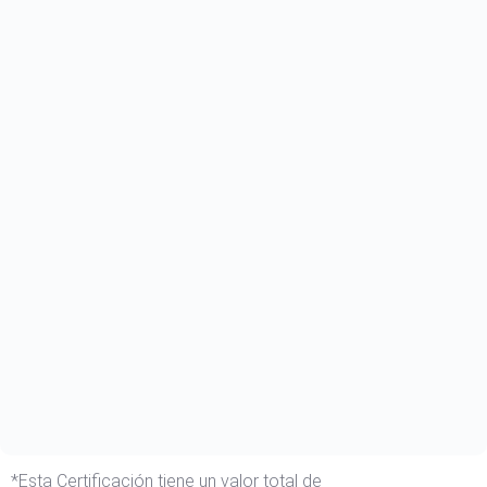
*Esta Certificación tiene un valor total de