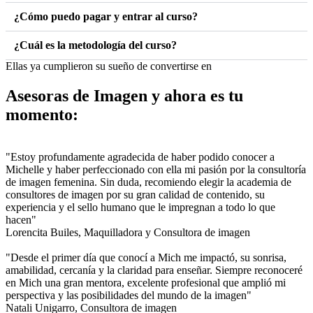
¿Cómo puedo pagar y entrar al curso?
¿Cuál es la metodología del curso?
Ellas ya cumplieron su sueño de convertirse en
Asesoras de Imagen y ahora es tu
momento:
"Estoy profundamente agradecida de haber podido conocer a
Michelle y haber perfeccionado con ella mi pasión por la consultoría
de imagen femenina. Sin duda, recomiendo elegir la academia de
consultores de imagen por su gran calidad de contenido, su
experiencia y el sello humano que le impregnan a todo lo que
hacen"
Lorencita Builes,
Maquilladora y Consultora de imagen
"Desde el primer día que conocí a Mich me impactó, su sonrisa,
amabilidad, cercanía y la claridad para enseñar. Siempre reconoceré
en Mich una gran mentora, excelente profesional que amplió mi
perspectiva y las posibilidades del mundo de la imagen"
Natali Unigarro,
Consultora de imagen