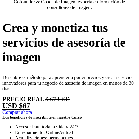
Cofounder & Coach de Imagen, experta en formación de
consultores de imagen.
Crea y monetiza tus
servicios de asesoría de
imagen
Descubre el método para aprender a poner precios y crear servicios
innovadores para tu negocio de asesoría de imagen en menos de 30
días.
PRECIO REAL
$ 67 USD
USD $67
Comprar ahora
Los beneficios de inscribirte en nuestro Curso
Acceso: Para toda la vida y 24/7.
Entrenamiento: Online/virtual
Actualizaciones: permanentes