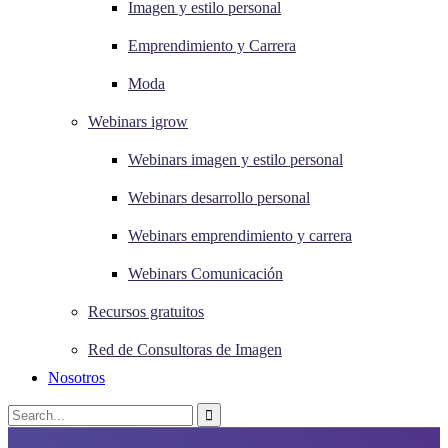
Imagen y estilo personal
Emprendimiento y Carrera
Moda
Webinars igrow
Webinars imagen y estilo personal
Webinars desarrollo personal
Webinars emprendimiento y carrera
Webinars Comunicación
Recursos gratuitos
Red de Consultoras de Imagen
Nosotros