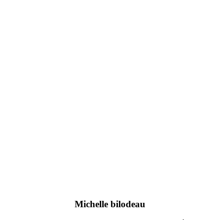
Michelle bilodeau