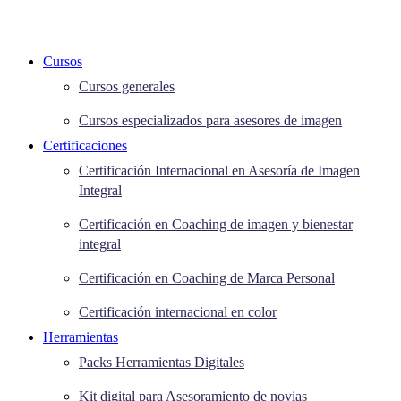
Cursos
Cursos generales
Cursos especializados para asesores de imagen
Certificaciones
Certificación Internacional en Asesoría de Imagen
Integral
Certificación en Coaching de imagen y bienestar
integral
Certificación en Coaching de Marca Personal
Certificación internacional en color
Herramientas
Packs Herramientas Digitales
Kit digital para Asesoramiento de novias