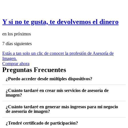
Y si no te gusta, te devolvemos el dinero
en los próximos
7 días siguientes
Estás a tan solo un clic de conocer la profesión de Asesoría de
Imagen.
Comprar ahora
Preguntas Frecuentes
¿Puedo acceder desde múltiples dispositivos?
¿Cuánto tardaré en crear mis servicios de asesoría de
imagen?
¿Cuánto tardaré en generar más ingresos para mi negocio
de asesoría de imagen?
¿Tendré certificado de participación?