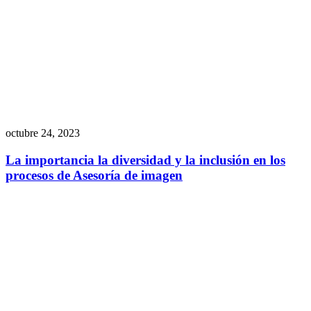
octubre 24, 2023
La importancia la diversidad y la inclusión en los
procesos de Asesoría de imagen