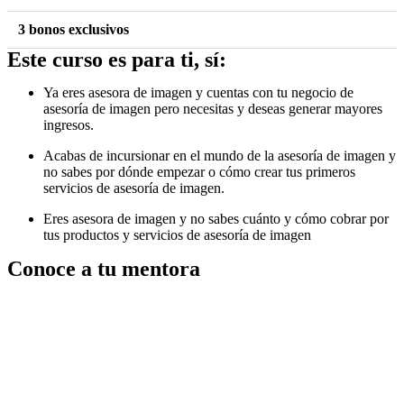
3 bonos exclusivos
Este curso es para ti, sí:
Ya eres asesora de imagen y cuentas con tu negocio de
asesoría de imagen pero necesitas y deseas generar mayores
ingresos.
Acabas de incursionar en el mundo de la asesoría de imagen y
no sabes por dónde empezar o cómo crear tus primeros
servicios de asesoría de imagen.
Eres asesora de imagen y no sabes cuánto y cómo cobrar por
tus productos y servicios de asesoría de imagen
Conoce a tu mentora