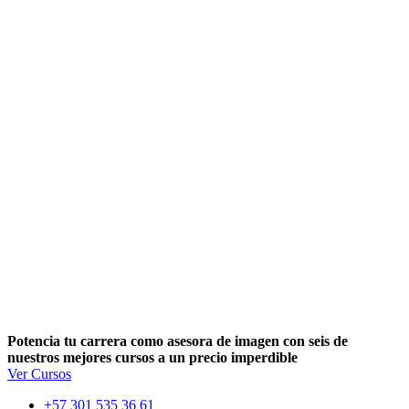
Potencia tu carrera como asesora de imagen con seis de
nuestros mejores cursos a un precio imperdible
Ver Cursos
+57 301 535 36 61