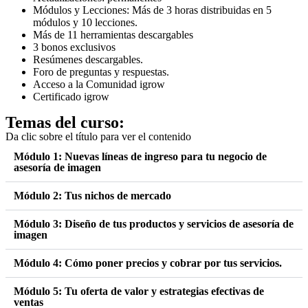
Módulos y Lecciones: Más de 3 horas distribuidas en 5
módulos y 10 lecciones.
Más de 11 herramientas descargables
3 bonos exclusivos
Resúmenes descargables.
Foro de preguntas y respuestas.
Acceso a la Comunidad igrow
Certificado igrow
Temas del curso:
Da clic sobre el título para ver el contenido
Módulo 1: Nuevas líneas de ingreso para tu negocio de
asesoría de imagen
Módulo 2: Tus nichos de mercado
Módulo 3: Diseño de tus productos y servicios de asesoría de
imagen
Módulo 4: Cómo poner precios y cobrar por tus servicios.
Módulo 5: Tu oferta de valor y estrategias efectivas de
ventas