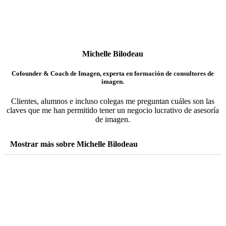
Michelle Bilodeau
Cofounder & Coach de Imagen, experta en formación de consultores de
imagen.
Clientes, alumnos e incluso colegas me preguntan cuáles son las
claves que me han permitido tener un negocio lucrativo de asesoría
de imagen.
Mostrar más sobre Michelle Bilodeau