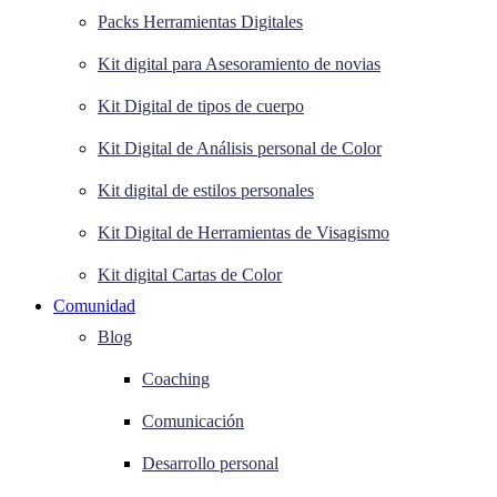
Packs Herramientas Digitales
Kit digital para Asesoramiento de novias
Kit Digital de tipos de cuerpo
Kit Digital de Análisis personal de Color
Kit digital de estilos personales
Kit Digital de Herramientas de Visagismo
Kit digital Cartas de Color
Comunidad
Blog
Coaching
Comunicación
Desarrollo personal