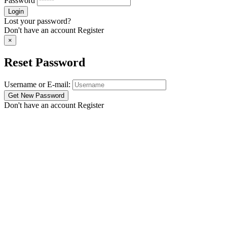
Password
Lost your password?
Don't have an account
Register
×
Reset Password
Username or E-mail:
Don't have an account
Register