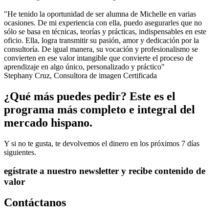
"He tenido la oportunidad de ser alumna de Michelle en varias
ocasiones. De mi experiencia con ella, puedo asegurarles que no
sólo se basa en técnicas, teorías y prácticas, indispensables en este
oficio. Ella, logra transmitir su pasión, amor y dedicación por la
consultoría. De igual manera, su vocación y profesionalismo se
convierten en ese valor intangible que convierte el proceso de
aprendizaje en algo único, personalizado y práctico"
Stephany Cruz,
Consultora de imagen Certificada
¿Qué más puedes pedir? Este es el
programa más completo e integral del
mercado hispano.
Y si no te gusta, te devolvemos el dinero en los próximos 7 días
siguientes.
egístrate a nuestro newsletter y recibe contenido de
valor
Contáctanos