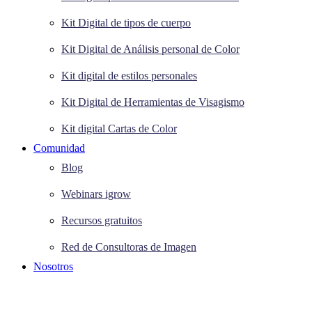
Kit Digital de tipos de cuerpo
Kit Digital de Análisis personal de Color
Kit digital de estilos personales
Kit Digital de Herramientas de Visagismo
Kit digital Cartas de Color
Comunidad
Blog
Webinars igrow
Recursos gratuitos
Red de Consultoras de Imagen
Nosotros