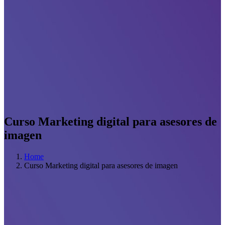
Curso Marketing digital para asesores de
imagen
Home
Curso Marketing digital para asesores de imagen