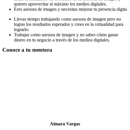
quieres aprovechar al máximo los medios digitales.
Eres asesora de imagen y necesitas mejorar tu presencia digita
Llevas tiempo trabajando como asesora de imagen pero no
logras los resultados esperados y crees en la virtualidad para
lograrlo.
Trabajas como asesora de imagen y no sabes cómo ganar
dinero en tu negocio a través de los medios digitales.
Conoce a tu mentora
Aimara Vargas