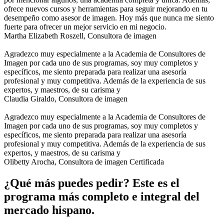
ofrece nuevos cursos y herramientas para seguir mejorando en tu
desempeño como asesor de imagen. Hoy más que nunca me siento
fuerte para ofrecer un mejor servicio en mi negocio.
Martha Elizabeth Roszell,
Consultora de imagen
Agradezco muy especialmente a la Academia de Consultores de
Imagen por cada uno de sus programas, soy muy completos y
específicos, me siento preparada para realizar una asesoría
profesional y muy competitiva. Además de la experiencia de sus
expertos, y maestros, de su carisma y
Claudia Giraldo,
Consultora de imagen
Agradezco muy especialmente a la Academia de Consultores de
Imagen por cada uno de sus programas, soy muy completos y
específicos, me siento preparada para realizar una asesoría
profesional y muy competitiva. Además de la experiencia de sus
expertos, y maestros, de su carisma y
Olibetty Arocha,
Consultora de imagen Certificada
¿Qué más puedes pedir? Este es el
programa más completo e integral del
mercado hispano.