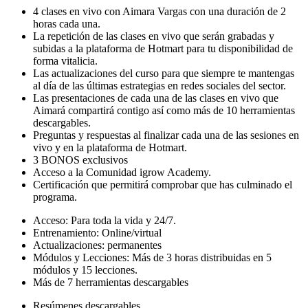
4 clases en vivo con Aimara Vargas con una duración de 2
horas cada una.
La repetición de las clases en vivo que serán grabadas y
subidas a la plataforma de Hotmart para tu disponibilidad de
forma vitalicia.
Las actualizaciones del curso para que siempre te mantengas
al día de las últimas estrategias en redes sociales del sector.
Las presentaciones de cada una de las clases en vivo que
Aimará compartirá contigo así como más de 10 herramientas
descargables.
Preguntas y respuestas al finalizar cada una de las sesiones en
vivo y en la plataforma de Hotmart.
3 BONOS exclusivos
Acceso a la Comunidad igrow Academy.
Certificación que permitirá comprobar que has culminado el
programa.
Acceso: Para toda la vida y 24/7.
Entrenamiento: Online/virtual
Actualizaciones: permanentes
Módulos y Lecciones: Más de 3 horas distribuidas en 5
módulos y 15 lecciones.
Más de 7 herramientas descargables
Resúmenes descargables.