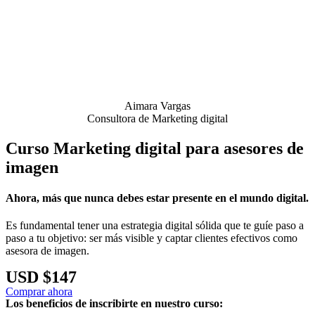
Aimara Vargas
Consultora de Marketing digital
Curso Marketing digital para asesores de
imagen
Ahora, más que nunca debes estar presente en el mundo digital.
Es fundamental tener una estrategia digital sólida que te guíe paso a
paso a tu objetivo: ser más visible y captar clientes efectivos como
asesora de imagen.
USD $147
Comprar ahora
Los beneficios de inscribirte en nuestro curso: