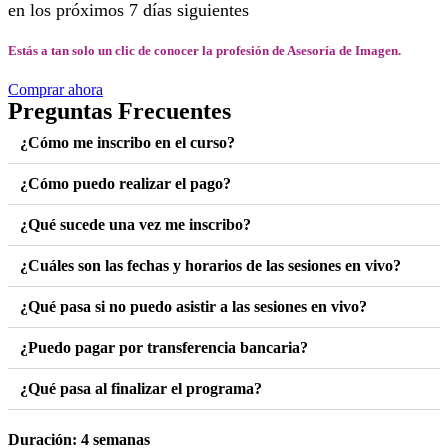
en los próximos 7 días siguientes
Estás a tan solo un clic de conocer la profesión de Asesoría de Imagen.
Comprar ahora
Preguntas Frecuentes
¿Cómo me inscribo en el curso?
¿Cómo puedo realizar el pago?
¿Qué sucede una vez me inscribo?
¿Cuáles son las fechas y horarios de las sesiones en vivo?
¿Qué pasa si no puedo asistir a las sesiones en vivo?
¿Puedo pagar por transferencia bancaria?
¿Qué pasa al finalizar el programa?
Duración: 4 semanas