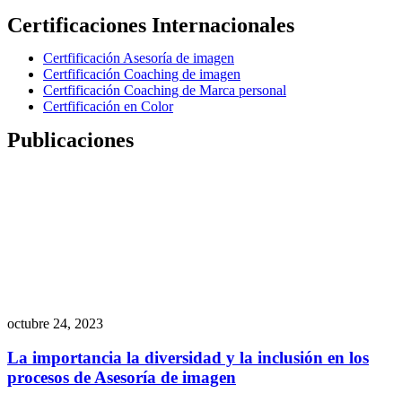
Certificaciones Internacionales
Certfificación Asesoría de imagen
Certfificación Coaching de imagen
Certfificación Coaching de Marca personal
Certfificación en Color
Publicaciones
octubre 24, 2023
La importancia la diversidad y la inclusión en los
procesos de Asesoría de imagen