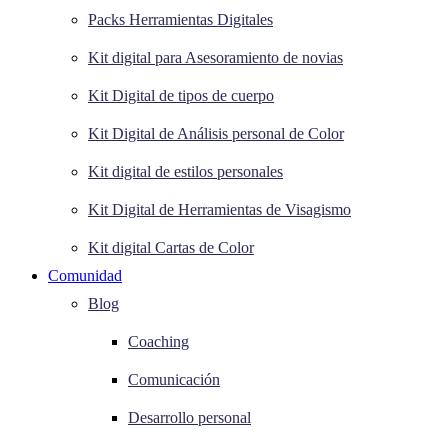
Packs Herramientas Digitales
Kit digital para Asesoramiento de novias
Kit Digital de tipos de cuerpo
Kit Digital de Análisis personal de Color
Kit digital de estilos personales
Kit Digital de Herramientas de Visagismo
Kit digital Cartas de Color
Comunidad
Blog
Coaching
Comunicación
Desarrollo personal