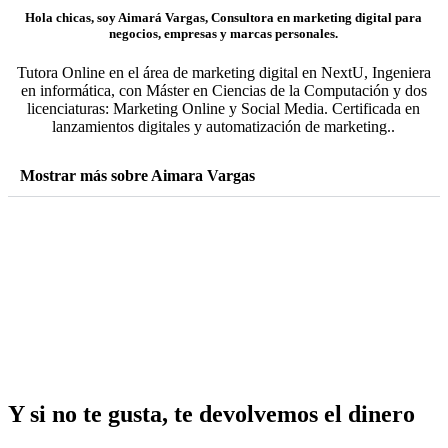
Hola chicas, soy Aimará Vargas, Consultora en marketing digital para
negocios, empresas y marcas personales.
Tutora Online en el área de marketing digital en NextU, Ingeniera
en informática, con Máster en Ciencias de la Computación y dos
licenciaturas: Marketing Online y Social Media. Certificada en
lanzamientos digitales y automatización de marketing..
Mostrar más sobre Aimara Vargas
Y si no te gusta, te devolvemos el dinero