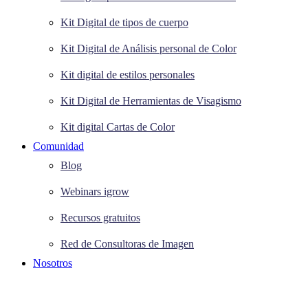
Kit Digital de tipos de cuerpo
Kit Digital de Análisis personal de Color
Kit digital de estilos personales
Kit Digital de Herramientas de Visagismo
Kit digital Cartas de Color
Comunidad
Blog
Webinars igrow
Recursos gratuitos
Red de Consultoras de Imagen
Nosotros