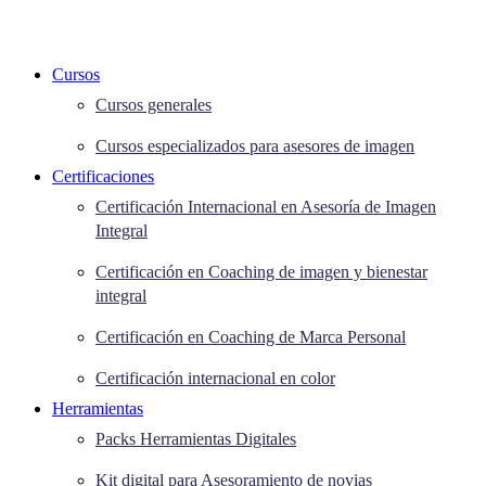
Cursos
Cursos generales
Cursos especializados para asesores de imagen
Certificaciones
Certificación Internacional en Asesoría de Imagen
Integral
Certificación en Coaching de imagen y bienestar
integral
Certificación en Coaching de Marca Personal
Certificación internacional en color
Herramientas
Packs Herramientas Digitales
Kit digital para Asesoramiento de novias