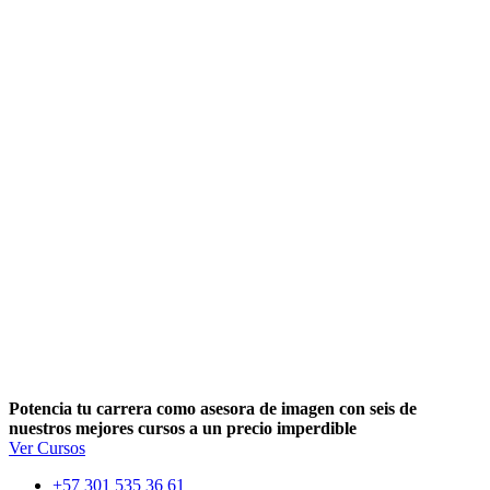
Potencia tu carrera como asesora de imagen con seis de
nuestros mejores cursos a un precio imperdible
Ver Cursos
+57 301 535 36 61