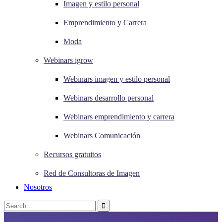
Imagen y estilo personal
Emprendimiento y Carrera
Moda
Webinars igrow
Webinars imagen y estilo personal
Webinars desarrollo personal
Webinars emprendimiento y carrera
Webinars Comunicación
Recursos gratuitos
Red de Consultoras de Imagen
Nosotros