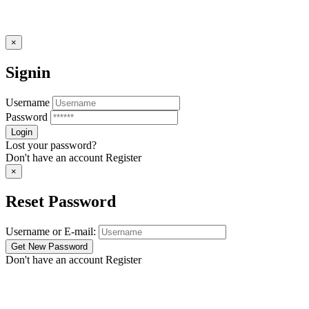
×
Signin
Username
Password
Lost your password?
Don't have an account
Register
×
Reset Password
Username or E-mail:
Don't have an account
Register