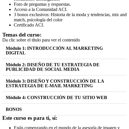
Foro de preguntas y respuestas.
Acceso a la Comunidad ACI.
3 bonos exclusivos: Historia de la moda y tendencias, mix and
match, psicología del color
Certificado ACI.
Temas del curso:
Da clic sobre el título para ver el contenido
Módulo 1: INTRODUCCIÓN AL MARKETING
DIGITAL
Módulo 2: DISEÑO DE TU ESTRATEGIA DE
PUBLICIDAD DE SOCIAL MEDIA
Módulo 3: DISEÑO Y CONSTRUCCIÓN DE LA
ESTRATEGIA DE E-MAIL MARKETING
Módulo 4: CONSTRUCCIÓN DE TU SITIO WEB
BONOS
Este curso es para ti, sí:
Estás comenzando en el mundo de la asesoría de imagen y