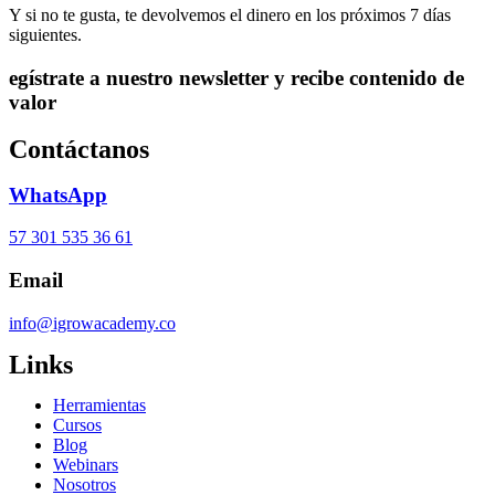
Y si no te gusta, te devolvemos el dinero en los próximos 7 días
siguientes.
egístrate a nuestro newsletter y recibe contenido de
valor
Contáctanos
WhatsApp
57 301 535 36 61
Email
info@igrowacademy.co
Links
Herramientas
Cursos
Blog
Webinars
Nosotros