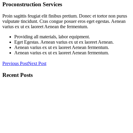
Proconstruction Services
Proin sagittis feugiat elit finibus pretium. Donec et tortor non purus
vulputate tincidunt. Cras congue posuer eros eget egestas. Aenean
varius ex ut ex laoreet Aenean the fermentum.
Providing all materials, labor equipment.
Eget Egestas. Aenean varius ex ut ex laoreet Aenean.
Aenean varius ex ut ex laoreet Aenean fermentum.
Aenean varius ex ut ex laoreet Aenean fermentum.
Previous Post
Next Post
Recent Posts