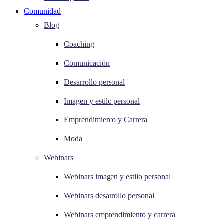
Comunidad
Blog
Coaching
Comunicación
Desarrollo personal
Imagen y estilo personal
Emprendimiento y Carrera
Moda
Webinars
Webinars imagen y estilo personal
Webinars desarrollo personal
Webinars emprendimiento y carrera