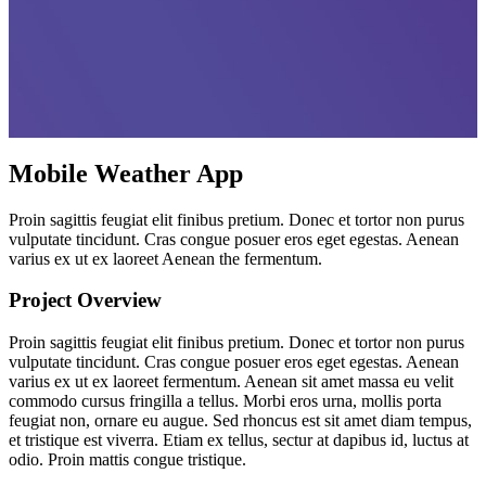
Mobile Weather App
Proin sagittis feugiat elit finibus pretium. Donec et tortor non purus
vulputate tincidunt. Cras congue posuer eros eget egestas. Aenean
varius ex ut ex laoreet Aenean the fermentum.
Project Overview
Proin sagittis feugiat elit finibus pretium. Donec et tortor non purus
vulputate tincidunt. Cras congue posuer eros eget egestas. Aenean
varius ex ut ex laoreet fermentum. Aenean sit amet massa eu velit
commodo cursus fringilla a tellus. Morbi eros urna, mollis porta
feugiat non, ornare eu augue. Sed rhoncus est sit amet diam tempus,
et tristique est viverra. Etiam ex tellus, sectur at dapibus id, luctus at
odio. Proin mattis congue tristique.