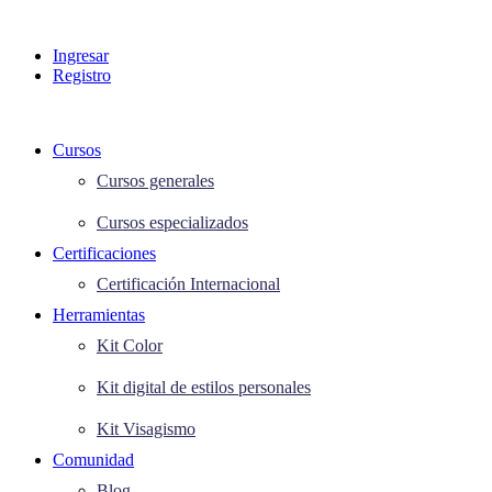
Ingresar
Registro
Cursos
Cursos generales
Cursos especializados
Certificaciones
Certificación Internacional
Herramientas
Kit Color
Kit digital de estilos personales
Kit Visagismo
Comunidad
Blog