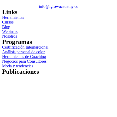
info@igrowacademy.co
Links
Herramientas
Cursos
Blog
Webinars
Nosotros
Programas
Certfificación Internarcional
Análisis personal de color
Herramientas de Coaching
Negocios para Consultores
Moda y tendencias
Publicaciones