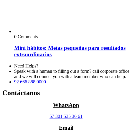
0 Comments
Mini hábitos: Metas pequeñas para resultados
extraordinarios
Need Helps?
Speak with a human to filling out a form? call corporate office
and we will connect you with a team member who can help.
92 666 888 0000
Contáctanos
WhatsApp
57 301 535 36 61
Email