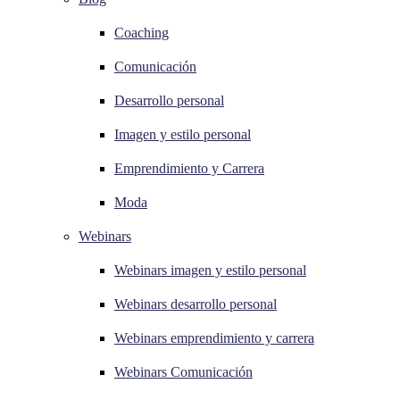
Coaching
Comunicación
Desarrollo personal
Imagen y estilo personal
Emprendimiento y Carrera
Moda
Webinars
Webinars imagen y estilo personal
Webinars desarrollo personal
Webinars emprendimiento y carrera
Webinars Comunicación