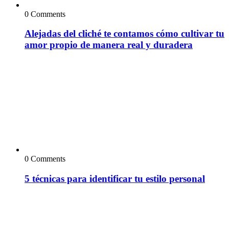
0 Comments
Alejadas del cliché te contamos cómo cultivar tu
amor propio de manera real y duradera
0 Comments
5 técnicas para identificar tu estilo personal