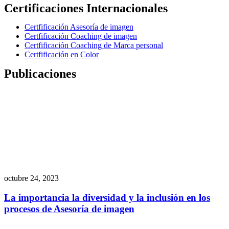
Certificaciones Internacionales
Certfificación Asesoría de imagen
Certfificación Coaching de imagen
Certfificación Coaching de Marca personal
Certfificación en Color
Publicaciones
octubre 24, 2023
La importancia la diversidad y la inclusión en los
procesos de Asesoría de imagen