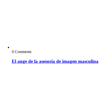
0 Comments
El auge de la asesoría de imagen masculina