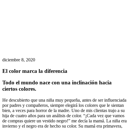
diciembre 8, 2020
El color marca la diferencia
Todo el mundo nace con una inclinación hacia
ciertos colores.
He descubierto que una niña muy pequeña, antes de ser influenciada
por padres y compañeros, siempre elegirá los colores que le sientan
bien, a veces para horror de la madre. Uno de mis clientas trajo a su
hija de cuatro años para un análisis de color. “¡Cada vez que vamos
de compras quiere un vestido negro!” me decía la mamá. La niña era
invierno y el negro era de hecho su color. Su mamá era primavera,