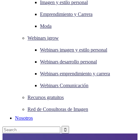
Imagen y estilo personal
Emprendimiento y Carrera
Moda
Webinars igrow
Webinars imagen y estilo personal
Webinars desarrollo personal
Webinars emprendimiento y carrera
Webinars Comunicación
Recursos gratuitos
Red de Consultoras de Imagen
Nosotros