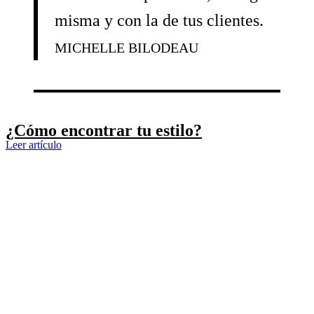
misma y con la de tus clientes.
MICHELLE BILODEAU
¿Cómo encontrar tu estilo?
Leer artículo