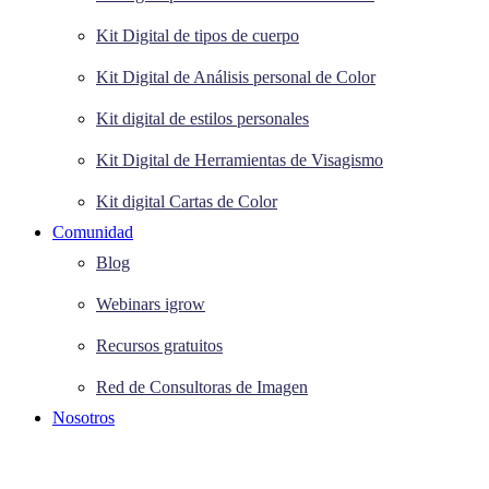
Kit Digital de tipos de cuerpo
Kit Digital de Análisis personal de Color
Kit digital de estilos personales
Kit Digital de Herramientas de Visagismo
Kit digital Cartas de Color
Comunidad
Blog
Webinars igrow
Recursos gratuitos
Red de Consultoras de Imagen
Nosotros