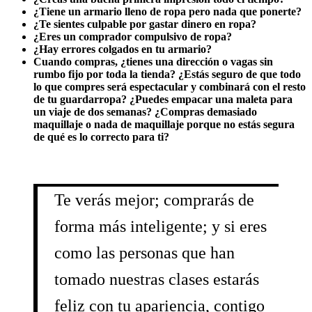
¿Tiene un armario lleno de ropa pero nada que ponerte?
¿Te sientes culpable por gastar dinero en ropa?
¿Eres un comprador compulsivo de ropa?
¿Hay errores colgados en tu armario?
Cuando compras, ¿tienes una dirección o vagas sin
rumbo fijo por toda la tienda? ¿Estás seguro de que todo
lo que compres será espectacular y combinará con el resto
de tu guardarropa? ¿Puedes empacar una maleta para
un viaje de dos semanas? ¿Compras demasiado
maquillaje o nada de maquillaje porque no estás segura
de qué es lo correcto para ti?
Te verás mejor; comprarás de
forma más inteligente; y si eres
como las personas que han
tomado nuestras clases estarás
feliz con tu apariencia, contigo