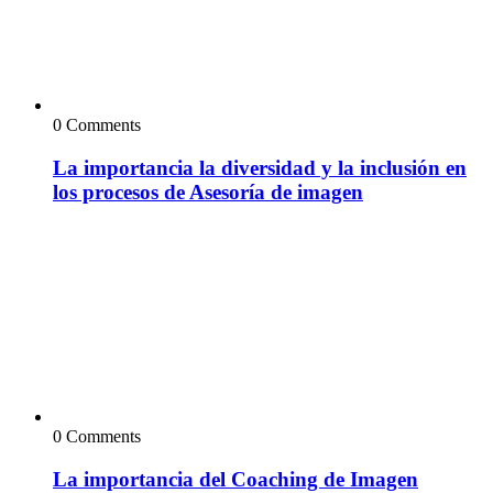
0 Comments
La importancia la diversidad y la inclusión en
los procesos de Asesoría de imagen
0 Comments
La importancia del Coaching de Imagen