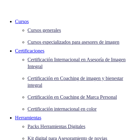
Cursos
Cursos generales
Cursos especializados para asesores de imagen
Certificaciones
Certificación Internacional en Asesoría de Imagen
Integral
Certificación en Coaching de imagen y bienestar
integral
Certificación en Coaching de Marca Personal
Certificación internacional en color
Herramientas
Packs Herramientas Digitales
Kit digital para Asesoramiento de novias