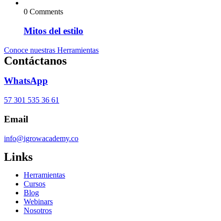
0 Comments
Mitos del estilo
Conoce nuestras Herramientas
Contáctanos
WhatsApp
57 301 535 36 61
Email
info@igrowacademy.co
Links
Herramientas
Cursos
Blog
Webinars
Nosotros