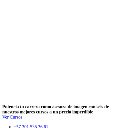
Potencia tu carrera como asesora de imagen con seis de
nuestros mejores cursos a un precio imperdible
Ver Cursos
+57 301 535 36 61