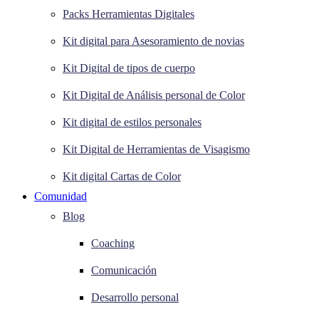
Packs Herramientas Digitales
Kit digital para Asesoramiento de novias
Kit Digital de tipos de cuerpo
Kit Digital de Análisis personal de Color
Kit digital de estilos personales
Kit Digital de Herramientas de Visagismo
Kit digital Cartas de Color
Comunidad
Blog
Coaching
Comunicación
Desarrollo personal