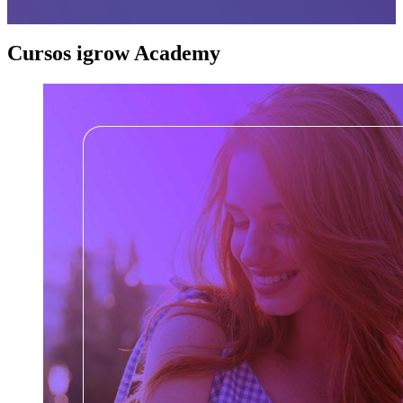
Cursos igrow Academy