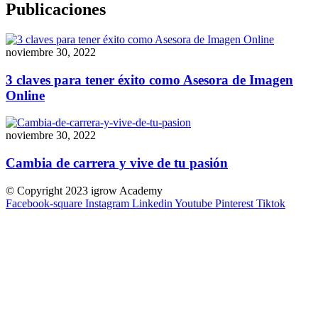
Publicaciones
noviembre 30, 2022
3 claves para tener éxito como Asesora de Imagen
Online
noviembre 30, 2022
Cambia de carrera y vive de tu pasión
© Copyright 2023 igrow Academy
Facebook-square
Instagram
Linkedin
Youtube
Pinterest
Tiktok