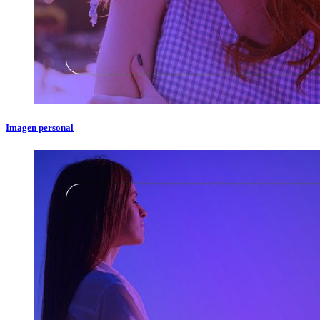
Imagen personal