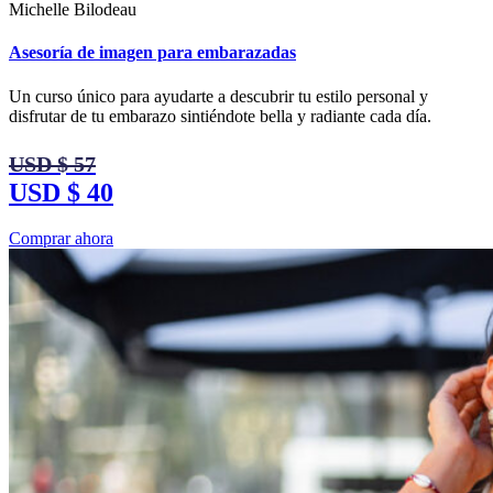
Michelle Bilodeau
Asesoría de imagen para embarazadas
Un curso único para ayudarte a descubrir tu estilo personal y
disfrutar de tu embarazo sintiéndote bella y radiante cada día.
USD $ 57
USD $ 40
Comprar ahora