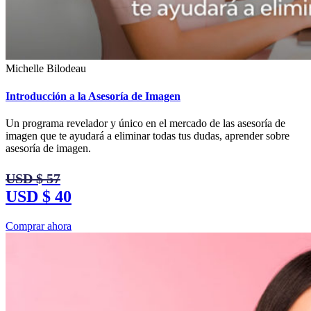
Michelle Bilodeau
Introducción a la Asesoría de Imagen
Un programa revelador y único en el mercado de las asesoría de
imagen que te ayudará a eliminar todas tus dudas, aprender sobre
asesoría de imagen.
USD $ 57
USD $ 40
Comprar ahora