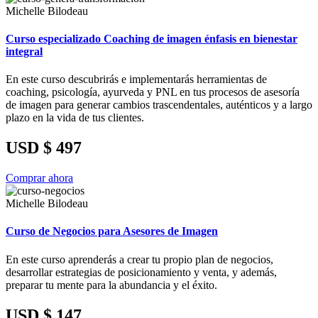
Michelle Bilodeau
Curso especializado Coaching de imagen énfasis en bienestar
integral
En este curso descubrirás e implementarás herramientas de
coaching, psicología, ayurveda y PNL en tus procesos de asesoría
de imagen para generar cambios trascendentales, auténticos y a largo
plazo en la vida de tus clientes.
USD $ 497
Comprar ahora
Michelle Bilodeau
Curso de Negocios para Asesores de Imagen
En este curso aprenderás a crear tu propio plan de negocios,
desarrollar estrategias de posicionamiento y venta, y además,
preparar tu mente para la abundancia y el éxito.
USD $ 147