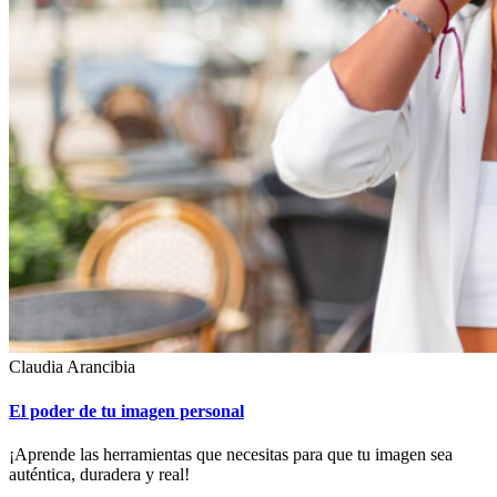
Claudia Arancibia
El poder de tu imagen personal
¡Aprende las herramientas que necesitas para que tu imagen sea
auténtica, duradera y real!