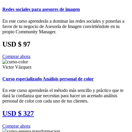
Redes sociales para asesores de imagen
En este curso aprenderás a dominar las redes sociales y ponerlas a
favor de tu negocio de Asesoría de Imagen convirtiéndote en tu
propio Community Manager.
USD $ 97
Comprar ahora
Victor Vázquez
Curso especializado Análisis personal de color
En este curso aprenderás el método más sencillo y práctico que te
dará la confianza que necesitas para hacer un acertado análisis
personal de color con cada uno de tus clientes.
USD $ 327
Comprar ahora