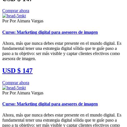
Comprar ahora
Por Por Aimara Vargas
Curso: Marketing digital para asesores de imagen
Ahora, más que nunca debes estar presente en el mundo digital. Es
fundamental tener una estrategia digital sólida que te guíe paso a
paso a tu objetivo: ser más visible y captar clientes efectivos como
asesora de imagen.
USD $ 147
Comprar ahora
Por Por Aimara Vargas
Curso: Marketing digital para asesores de imagen
Ahora, más que nunca debes estar presente en el mundo digital. Es
fundamental tener una estrategia digital sólida que te guíe paso a
paso a tu objetivo: ser más visible y captar clientes efectivos como