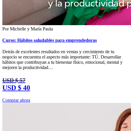
Por Michelle y María Paula
Curso: Hábitos saludables para emprendedoras
Detrás de excelentes resultados en ventas y crecimiento de tu
negocio se encuentra el aspecto más importante: TÚ. Desarrollar
hábitos que contribuyan a tu bienestar físico, emocional, mental y
mejoren la productividad…
USD $ 57
USD $ 40
Comprar ahora