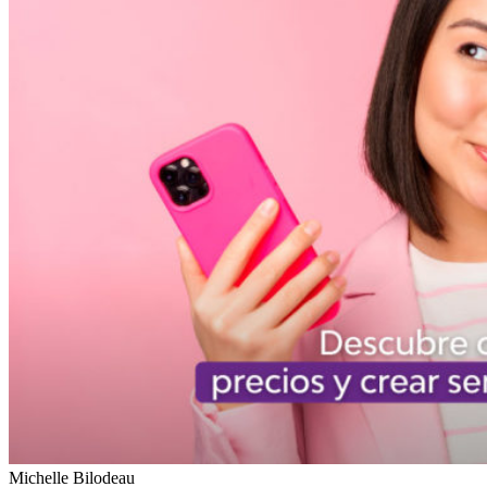
Michelle Bilodeau